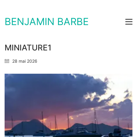
BENJAMIN BARBE
MINIATURE1
28 mai 2026