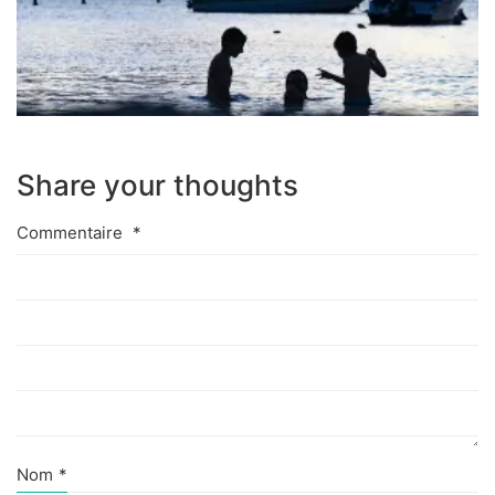
Share your thoughts
Commentaire
*
Nom
*