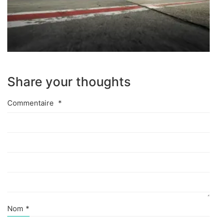
Share your thoughts
Commentaire
*
Nom
*