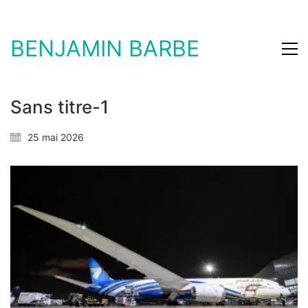
BENJAMIN BARBE
Sans titre-1
25 mai 2026