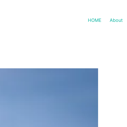
HOME
About