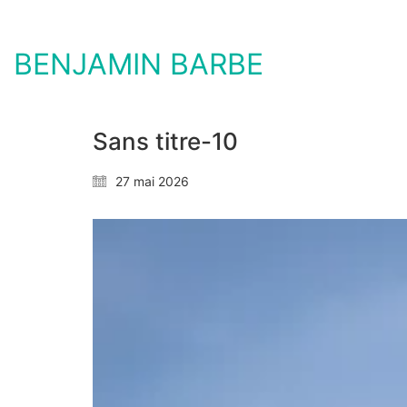
BENJAMIN BARBE
Sans titre-10
27 mai 2026