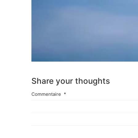
Share your thoughts
Commentaire
*