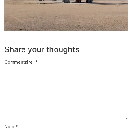
Share your thoughts
Commentaire
*
Nom
*