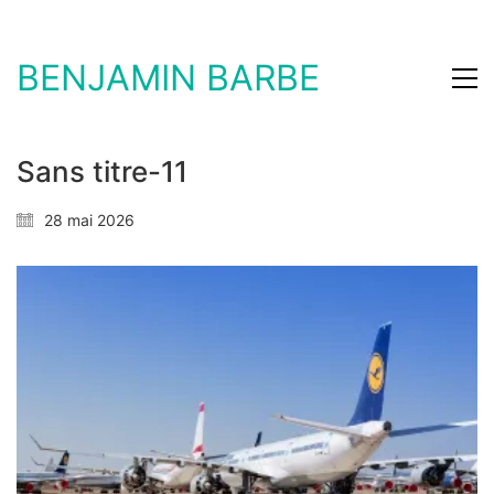
BENJAMIN BARBE
Sans titre-11
28 mai 2026