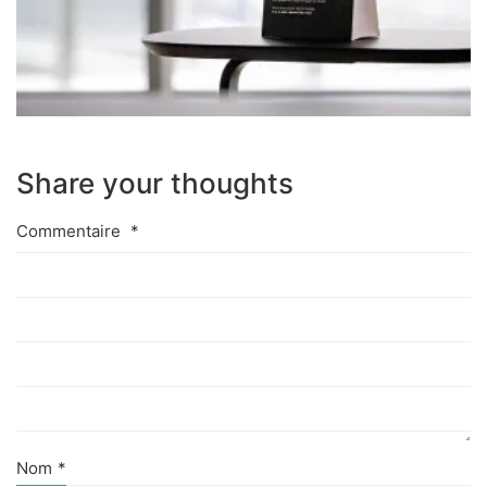
Share your thoughts
Commentaire
*
Nom
*