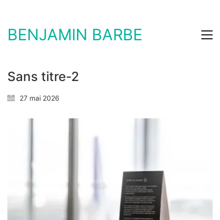
BENJAMIN BARBE
Sans titre-2
27 mai 2026