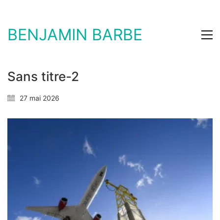
BENJAMIN BARBE
Sans titre-2
27 mai 2026