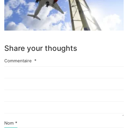
Share your thoughts
Commentaire
*
Nom
*