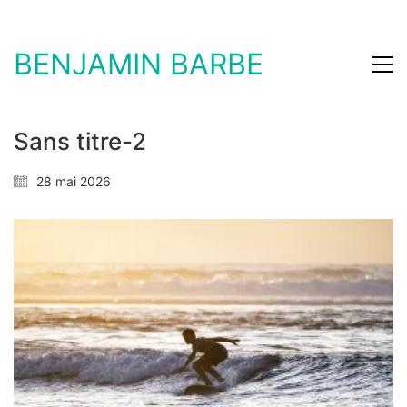
BENJAMIN BARBE
Sans titre-2
28 mai 2026