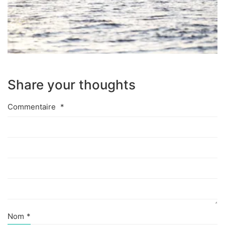
Share your thoughts
Commentaire
*
Nom
*