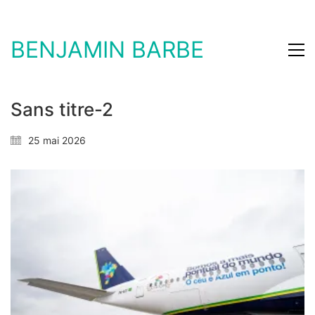
BENJAMIN BARBE
Sans titre-2
25 mai 2026