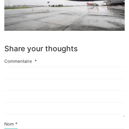
Share your thoughts
Commentaire
*
Nom
*