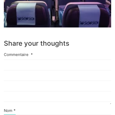
Share your thoughts
Commentaire
*
Nom
*