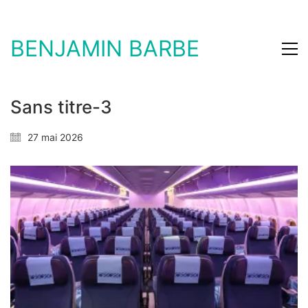
BENJAMIN BARBE
Sans titre-3
27 mai 2026