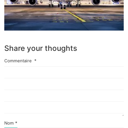
Share your thoughts
Commentaire
*
Nom
*