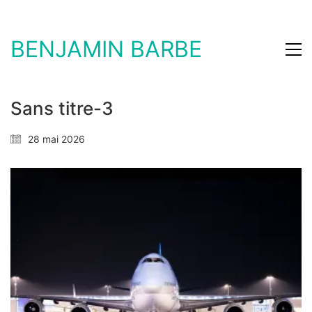
BENJAMIN BARBE
Sans titre-3
28 mai 2026