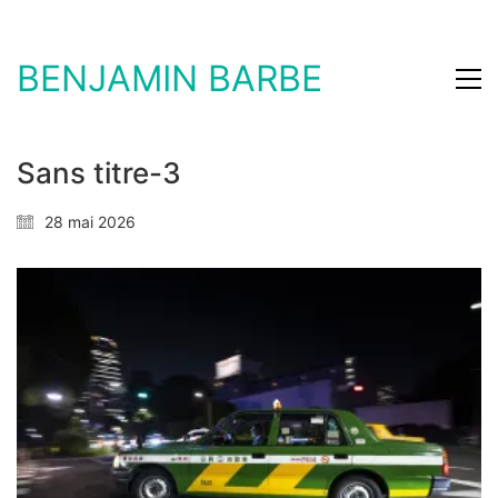
BENJAMIN BARBE
Sans titre-3
28 mai 2026