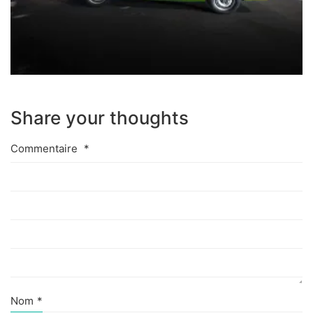
Share your thoughts
Commentaire
*
Nom
*