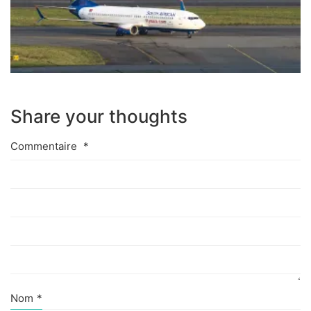
Share your thoughts
Commentaire
*
Nom
*