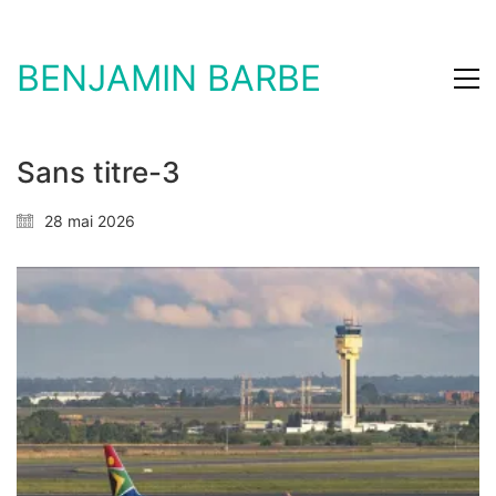
BENJAMIN BARBE
Sans titre-3
28 mai 2026