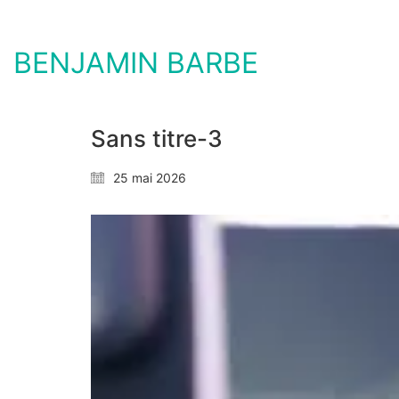
BENJAMIN BARBE
Sans titre-3
25 mai 2026