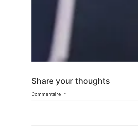
Share your thoughts
Commentaire
*