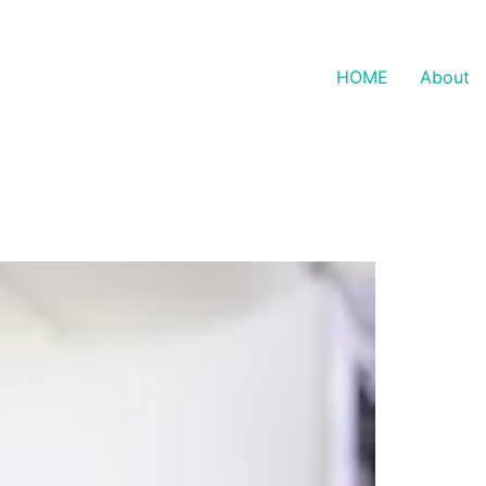
HOME
About