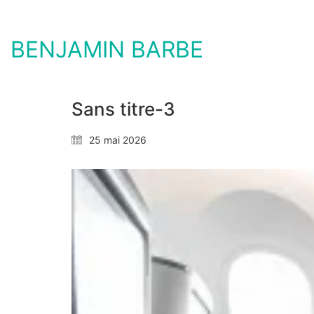
BENJAMIN BARBE
Sans titre-3
25 mai 2026