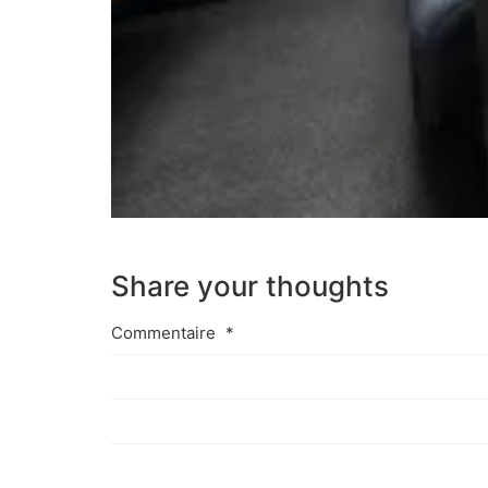
Share your thoughts
Commentaire
*