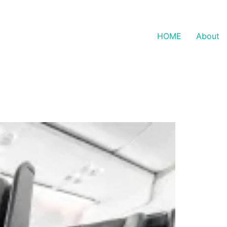
HOME
About