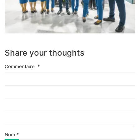
Share your thoughts
Commentaire
*
Nom
*