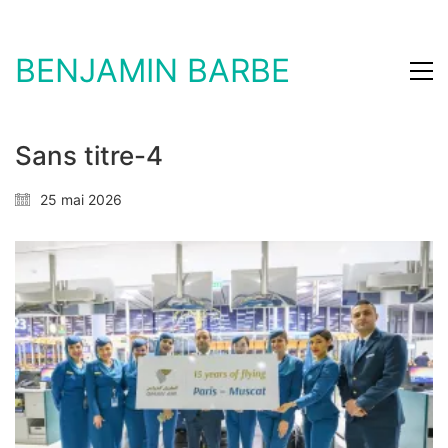
BENJAMIN BARBE
Sans titre-4
25 mai 2026