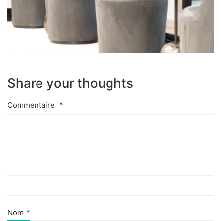
Share your thoughts
Commentaire
*
Nom
*