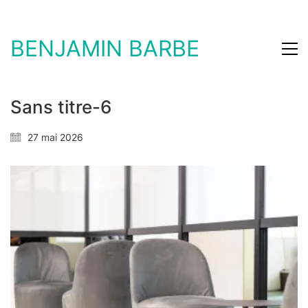
BENJAMIN BARBE
Sans titre-6
27 mai 2026