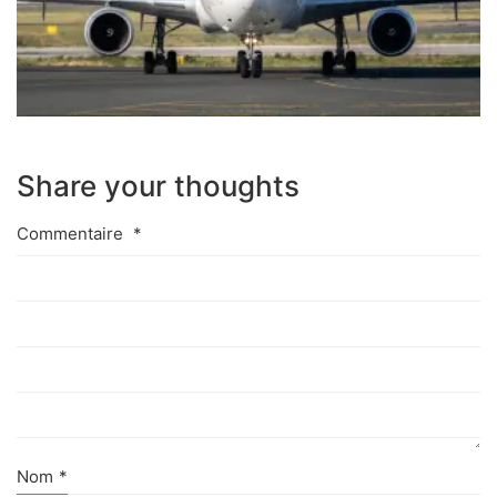
Share your thoughts
Commentaire
*
Nom
*