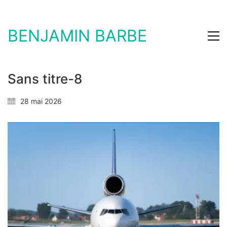
BENJAMIN BARBE
Sans titre-8
28 mai 2026