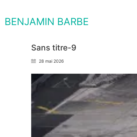
BENJAMIN BARBE
Sans titre-9
28 mai 2026