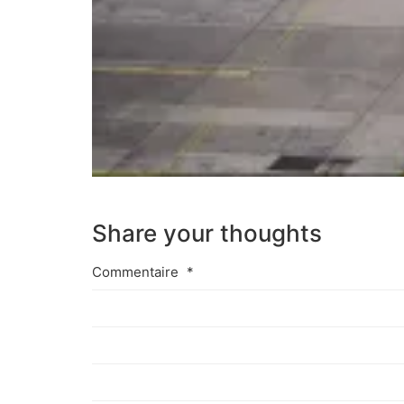
Share your thoughts
Commentaire
*